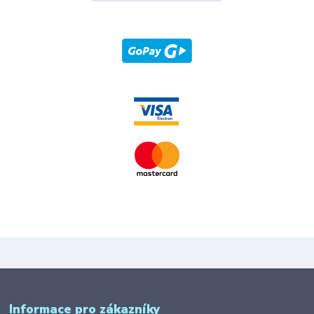
Informace pro zákazníky