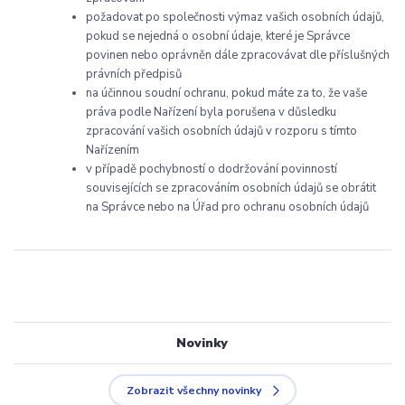
požadovat po společnosti výmaz vašich osobních údajů,
pokud se nejedná o osobní údaje, které je Správce
povinen nebo oprávněn dále zpracovávat dle příslušných
právních předpisů
na účinnou soudní ochranu, pokud máte za to, že vaše
práva podle Nařízení byla porušena v důsledku
zpracování vašich osobních údajů v rozporu s tímto
Nařízením
v případě pochybností o dodržování povinností
souvisejících se zpracováním osobních údajů se obrátit
na Správce nebo na Úřad pro ochranu osobních údajů
Novinky
Zobrazit všechny novinky