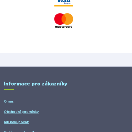
Informace pro zákazníky
O nás
Obchodní podmínky
Jak nakupovat