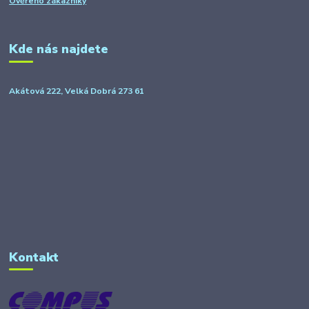
Ověřeno zákazníky
Kde nás najdete
Akátová 222, Velká Dobrá 273 61
Kontakt