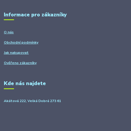
Informace pro zákazníky
O nás
Obchodní podmínky
Jak nakupovat
Ověřeno zákazníky
Kde nás najdete
Akátová 222, Velká Dobrá 273 61