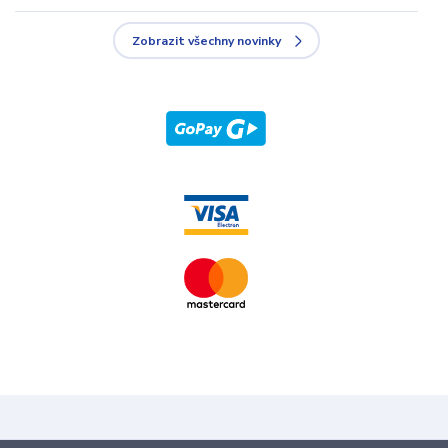
Zobrazit všechny novinky