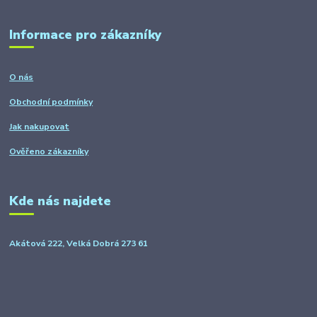
Informace pro zákazníky
O nás
Obchodní podmínky
Jak nakupovat
Ověřeno zákazníky
Kde nás najdete
Akátová 222, Velká Dobrá 273 61