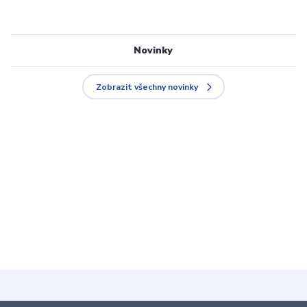
Novinky
Zobrazit všechny novinky